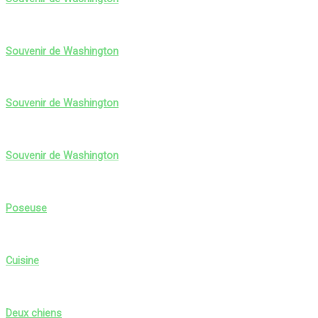
Souvenir de Washington
Souvenir de Washington
Souvenir de Washington
Poseuse
Cuisine
Deux chiens