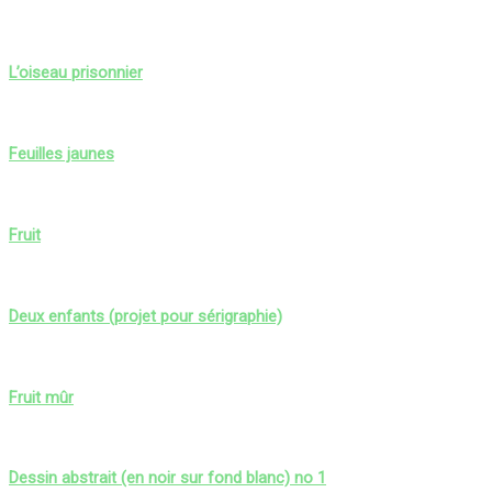
L’oiseau prisonnier
Feuilles jaunes
Fruit
Deux enfants (projet pour sérigraphie)
Fruit mûr
Dessin abstrait (en noir sur fond blanc) no 1